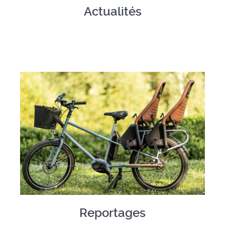
Actualités
Reportages