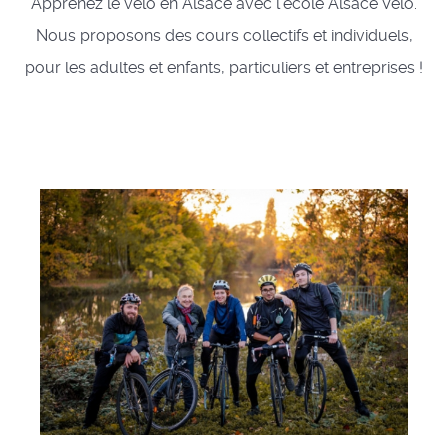
Apprenez le vélo en Alsace avec l'école Alsace Vélo.
Nous proposons des cours collectifs et individuels,
pour les adultes et enfants, particuliers et entreprises !