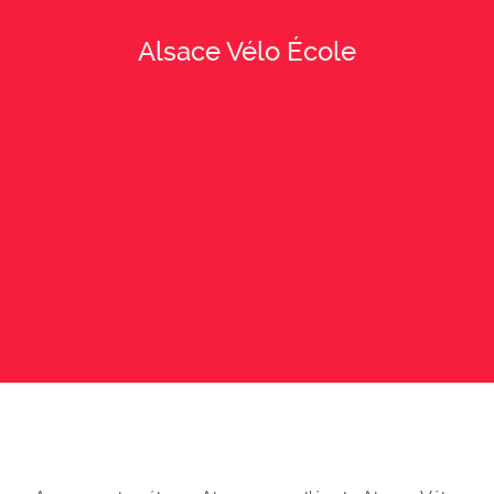
Alsace Vélo École