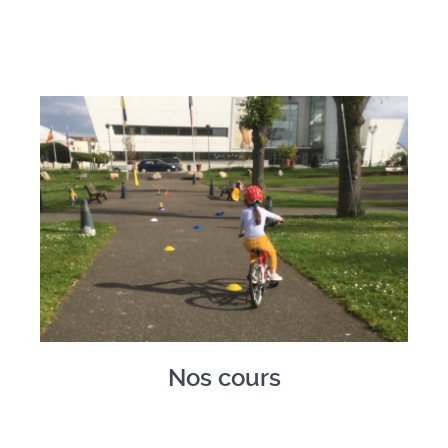
Nos cours