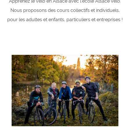
Apprenez le vélo en Alsace avec l'école Alsace Vélo.
Nous proposons des cours collectifs et individuels,
pour les adultes et enfants, particuliers et entreprises !