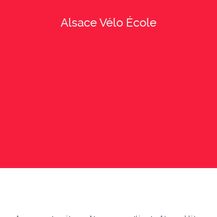
Alsace Vélo École