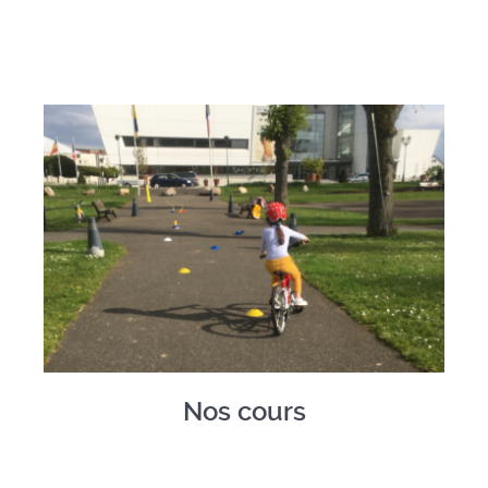
Nos cours