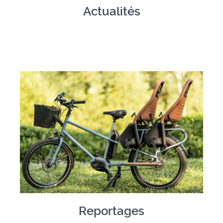
Actualités
Reportages