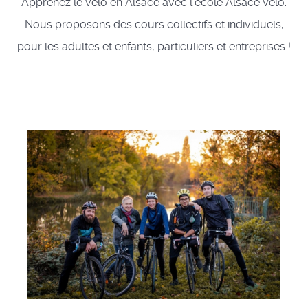
Apprenez le vélo en Alsace avec l'école Alsace Vélo.
Nous proposons des cours collectifs et individuels,
pour les adultes et enfants, particuliers et entreprises !