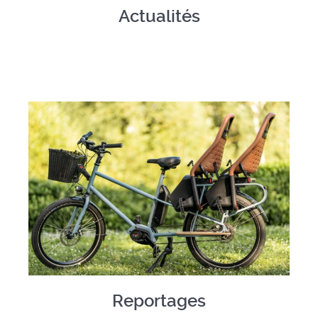
Actualités
Reportages