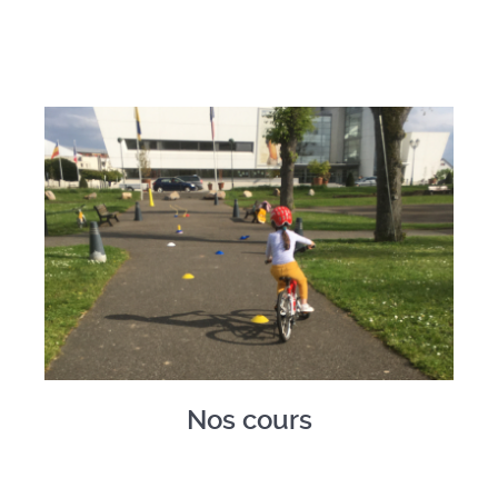
Nos cours