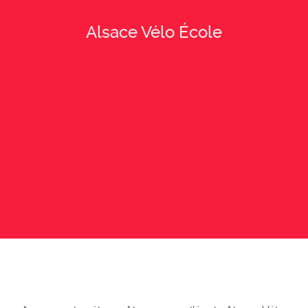
Alsace Vélo École