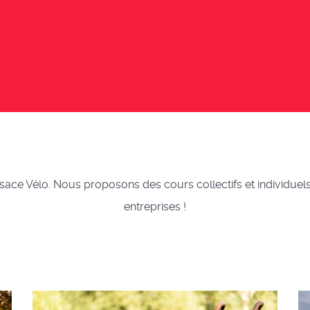
ace Vélo. Nous proposons des cours collectifs et individuels, 
entreprises !