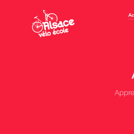
Ac
Appre