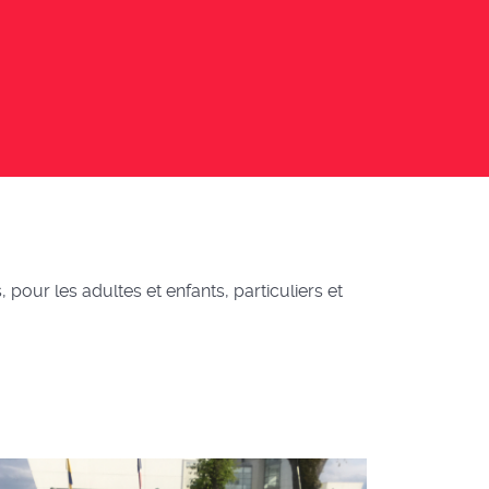
pour les adultes et enfants, particuliers et