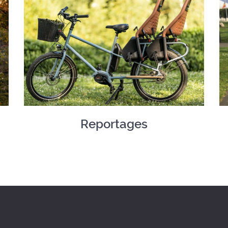
Reportages