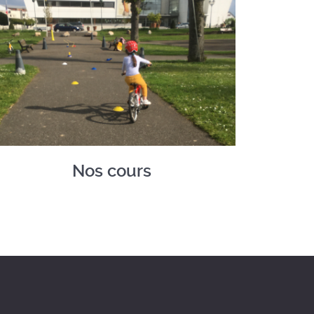
Nos cours