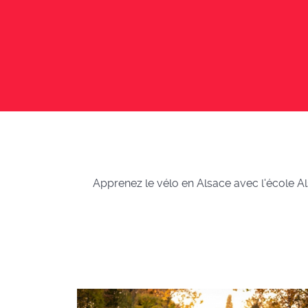
Apprenez le vélo en Alsace avec l'école Als