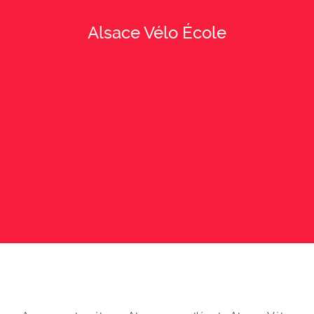
Alsace Vélo École