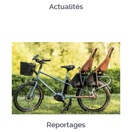
Actualités
Reportages