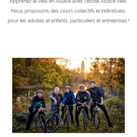
Apprenez le vélo en Alsace avec l'école Alsace Vélo.
Nous proposons des cours collectifs et individuels,
pour les adultes et enfants, particuliers et entreprises !