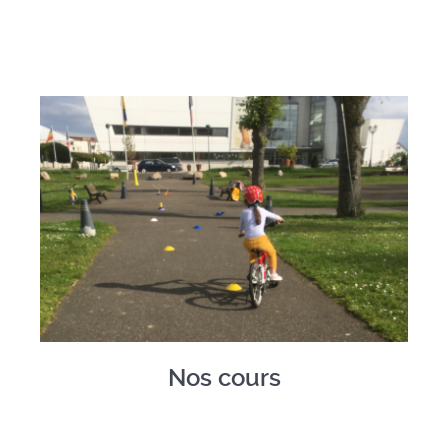
Nos cours