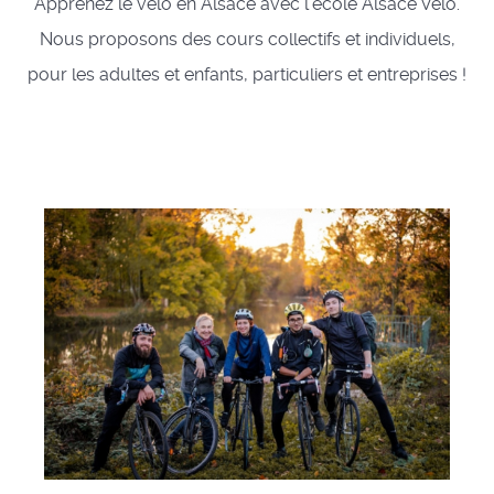
Apprenez le vélo en Alsace avec l'école Alsace Vélo.
Nous proposons des cours collectifs et individuels,
pour les adultes et enfants, particuliers et entreprises !