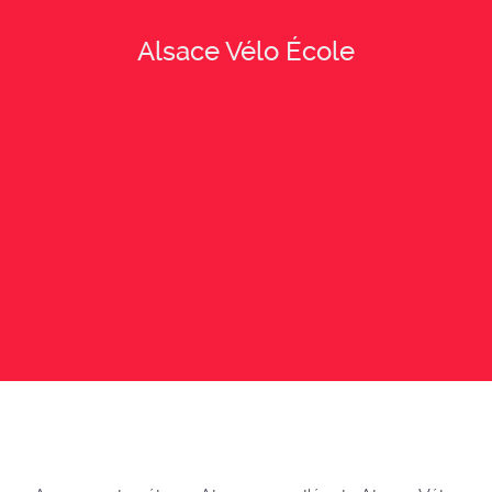
Alsace Vélo École