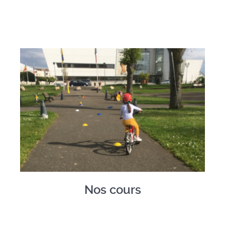
Nos cours