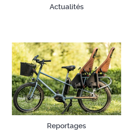
Actualités
Reportages