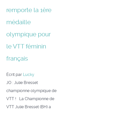
remporte la 1ère
médaille
olympique pour
le VTT féminin
français
Écrit par
Lucky
JO : Julie Bresset
championne olympique de
VTT ! La Championne de
VTT Julie Bresset (BH) a