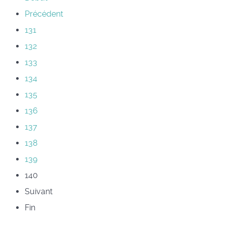
Précédent
131
132
133
134
135
136
137
138
139
140
Suivant
Fin