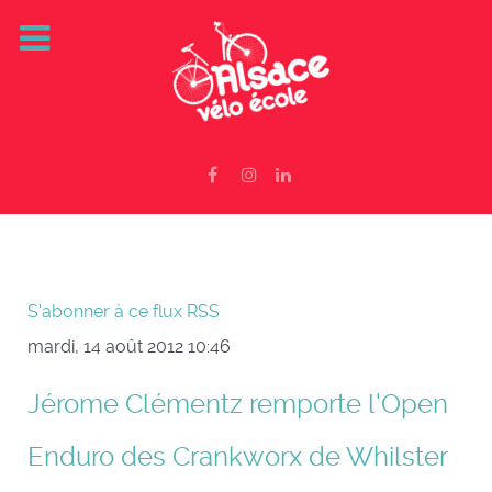
S'abonner à ce flux RSS
mardi, 14 août 2012 10:46
Jérome Clémentz remporte l'Open
Enduro des Crankworx de Whilster