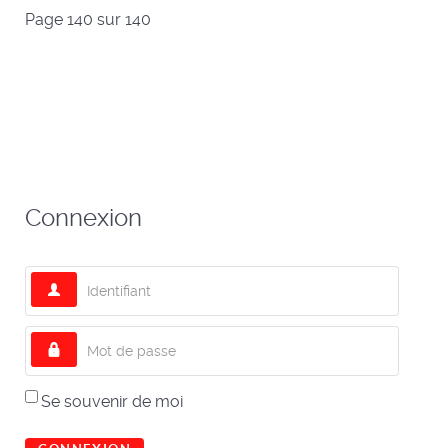
Page 140 sur 140
Connexion
Identifiant
Mot de passe
Se souvenir de moi