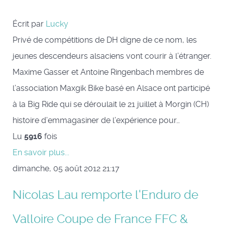
Écrit par
Lucky
Privé de compétitions de DH digne de ce nom, les
jeunes descendeurs alsaciens vont courir à l’étranger.
Maxime Gasser et Antoine Ringenbach membres de
l’association Maxgik Bike basé en Alsace ont participé
à la Big Ride qui se déroulait le 21 juillet à Morgin (CH)
histoire d’emmagasiner de l’expérience pour…
Lu
5916
fois
En savoir plus...
dimanche, 05 août 2012 21:17
Nicolas Lau remporte l'Enduro de
Valloire Coupe de France FFC &