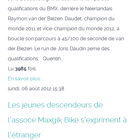
qualifications du BMX, derrière le Néerlandais
Raymon van der Biezen. Daudet, champion du
monde 2011 et vice-champion du monde 2012, a
bouclé son parcours à 45/100 de seconde de van
der Biezen. Le run de Joris Daudin 2ème des
qualifications. Quentin…
Lu
3985
fois
En savoir plus...
lundi, 06 août 2012 15:38
Les jeunes descendeurs de
l'assoce Maxgik Bike s'expriment à
l'étranger