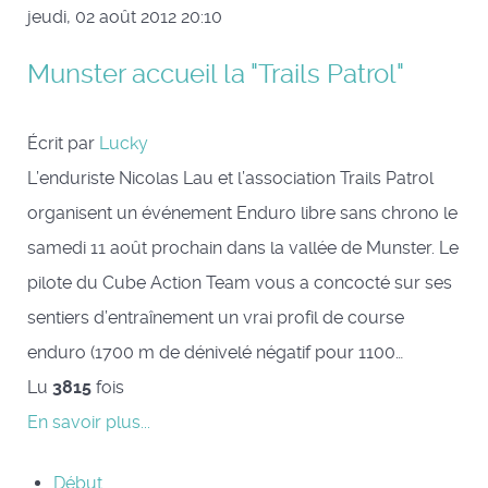
jeudi, 02 août 2012 20:10
Munster accueil la "Trails Patrol"
Écrit par
Lucky
L’enduriste Nicolas Lau et l’association Trails Patrol
organisent un événement Enduro libre sans chrono le
samedi 11 août prochain dans la vallée de Munster. Le
pilote du Cube Action Team vous a concocté sur ses
sentiers d’entraînement un vrai profil de course
enduro (1700 m de dénivelé négatif pour 1100…
Lu
3815
fois
En savoir plus...
Début