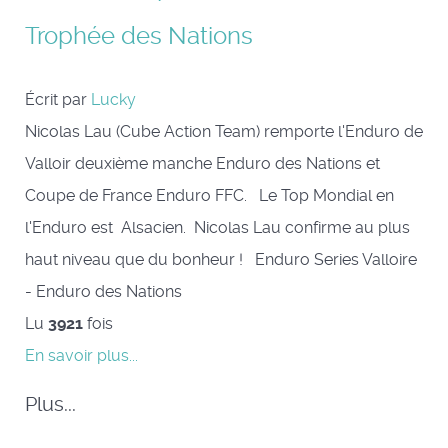
Trophée des Nations
Écrit par
Lucky
Nicolas Lau (Cube Action Team) remporte l'Enduro de
Valloir deuxième manche Enduro des Nations et
Coupe de France Enduro FFC. Le Top Mondial en
l'Enduro est Alsacien. Nicolas Lau confirme au plus
haut niveau que du bonheur ! Enduro Series Valloire
- Enduro des Nations
Lu
3921
fois
En savoir plus...
Plus...