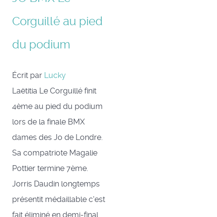
Corguillé au pied
du podium
Écrit par
Lucky
Laëtitia Le Corguillé finit
4ème au pied du podium
lors de la finale BMX
dames des Jo de Londre.
Sa compatriote Magalie
Pottier termine 7ème.
Jorris Daudin longtemps
présentit médaillable c'est
fait éliminé en demi-final.