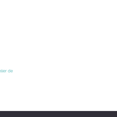
lier de