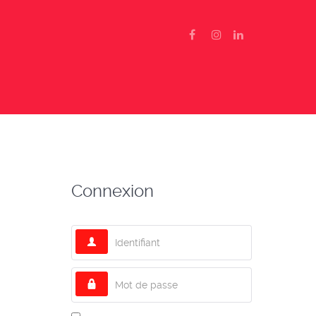
Connexion
Identifiant
Mot de passe