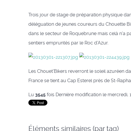
Trois jour de stage de préparation physique da
déléguation de jeunes coureurs du Chouette Bi
dans le secteur de Roquebrune mais celà n'a 
sentiers empruntés par le Roc d’Azur.
Les Chouet’Bikers reverront le soleil azuréen
France se tient au Cap Esterel près de St-Rapha
Lu
3545
fois
Dernière modification le mercredi,
Éléments similaires (par tag)