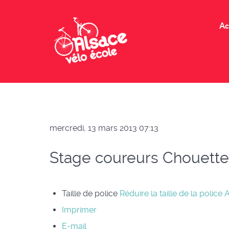
Ac
mercredi, 13 mars 2013 07:13
Stage coureurs Chouette
Taille de police
Réduire la taille de la police
A
Imprimer
E-mail