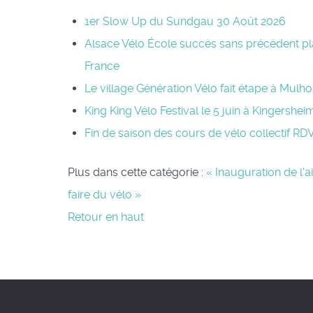
1er Slow Up du Sundgau 30 Août 2026
Alsace Vélo École succès sans précédent pl
France
Le village Génération Vélo fait étape à Mulho
King King Vélo Festival le 5 juin à Kingershei
Fin de saison des cours de vélo collectif R
Plus dans cette catégorie :
« Inauguration de l'a
faire du vélo »
Retour en haut