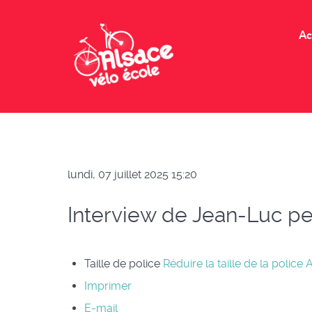
Ac
lundi, 07 juillet 2025 15:20
Interview de Jean-Luc pe
Taille de police
Réduire la taille de la police
A
Imprimer
E-mail