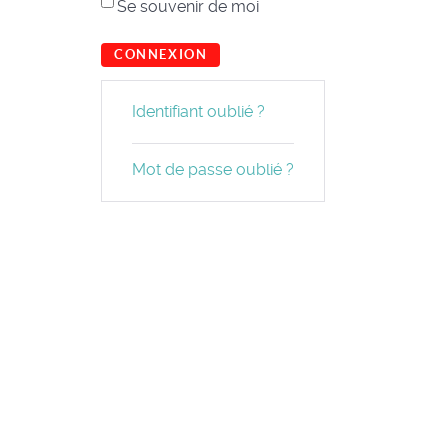
Se souvenir de moi
CONNEXION
Identifiant oublié ?
Mot de passe oublié ?