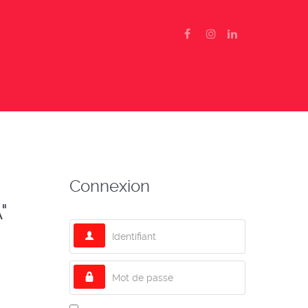
Connexion
"
Identifiant
Mot de passe