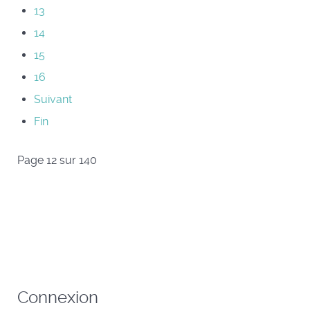
13
14
15
16
Suivant
Fin
Page 12 sur 140
Connexion