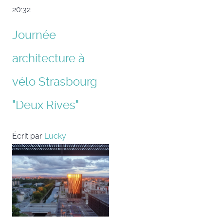
20:32
Journée
architecture à
vélo Strasbourg
"Deux Rives"
Écrit par
Lucky