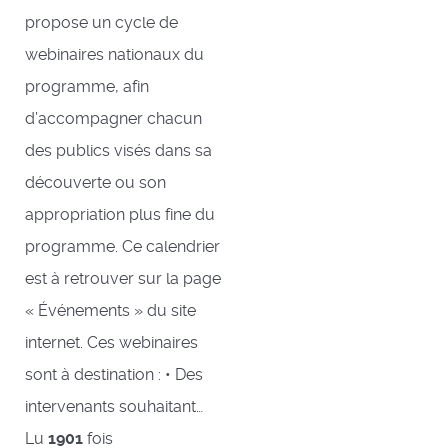
propose un cycle de
webinaires nationaux du
programme, afin
d’accompagner chacun
des publics visés dans sa
découverte ou son
appropriation plus fine du
programme. Ce calendrier
est à retrouver sur la page
« Événements » du site
internet. Ces webinaires
sont à destination : • Des
intervenants souhaitant…
Lu
1901
fois