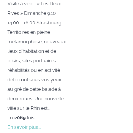
Visite à vélo : « Les Deux
Rives » Dimanche 9.10
14:00 - 16:00 Strasbourg
Territoires en pleine
métamorphose, nouveaux
lieux d’habitation et de
loisirs, sites portuaires
réhabilités ou en activité
défileront sous vos yeux
au gré de cette balade à
deux roues. Une nouvelle
ville sur le Rhin est…
Lu
2069
fois
En savoir plus...