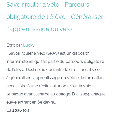
Savoir rouler à vélo - Parcours
obligatoire de l'élève - Généraliser
l'apprentissage du vélo
Écrit par
Lucky
Savoir rouler à vélo (SRAV) est un dispositif
interministériel qui fait partie du parcours obligatoire
de l’élève. Destiné aux enfants de 6 à 11 ans, il vise
à généraliser l’apprentissage du vélo et la formation
nécessaire à une réelle autonomie sur la voie
publique avant l’entrée au collège. D’ici 2024, chaque
élève entrant en 6e devra…
Lu
2036
fois