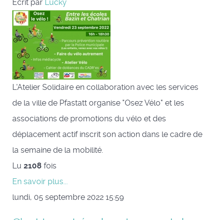
Écrit par
Lucky
L'Atelier Solidaire en collaboration avec les services
de la ville de Pfastatt organise "Osez Vélo" et les
associations de promotions du vélo et des
déplacement actif inscrit son action dans le cadre de
la semaine de la mobilité.
Lu
2108
fois
En savoir plus...
lundi, 05 septembre 2022 15:59