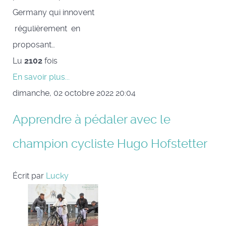
Germany qui innovent
régulièrement en
proposant…
Lu
2102
fois
En savoir plus...
dimanche, 02 octobre 2022 20:04
Apprendre à pédaler avec le
champion cycliste Hugo Hofstetter
Écrit par
Lucky