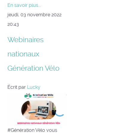
En savoir plus...
jeudi, 03 novembre 2022
20:43
Webinaires
nationaux
Génération Vélo
Écrit par
Lucky
#Génération Vélo vous