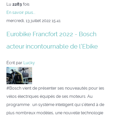
Lu
2283
fois
En savoir plus...
mercredi, 13 juillet 2022 15:41
Eurobike Francfort 2022 - Bosch
acteur incontournable de l'Ebike
Écrit par
Lucky
#Bosch vient de présenter ses nouveautés pour les
vélos électriques équipés de ses moteurs. Au
programme : un système intelligent qui s'étend à de
plus nombreux modèles, une nouvelle technologie