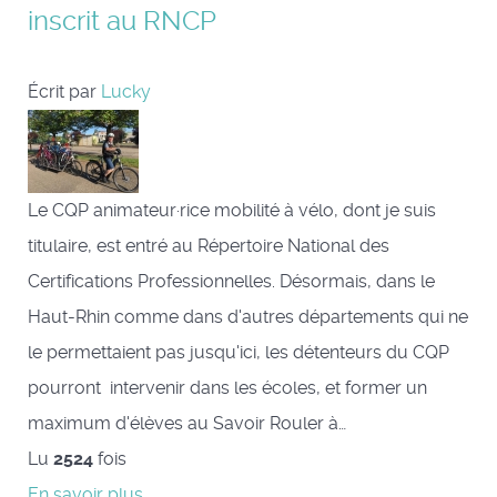
inscrit au RNCP
Écrit par
Lucky
Le CQP animateur·rice mobilité à vélo, dont je suis
titulaire, est entré au Répertoire National des
Certifications Professionnelles. Désormais, dans le
Haut-Rhin comme dans d'autres départements qui ne
le permettaient pas jusqu'ici, les détenteurs du CQP
pourront intervenir dans les écoles, et former un
maximum d'élèves au Savoir Rouler à…
Lu
2524
fois
En savoir plus...