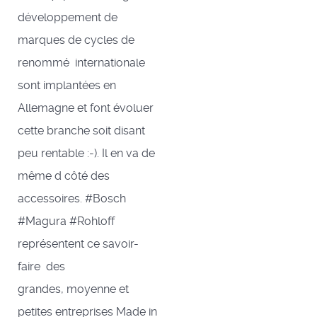
développement de
marques de cycles de
renommé internationale
sont implantées en
Allemagne et font évoluer
cette branche soit disant
peu rentable :-). Il en va de
même d côté des
accessoires. #Bosch
#Magura #Rohloff
représentent ce savoir-
faire des
grandes, moyenne et
petites entreprises Made in