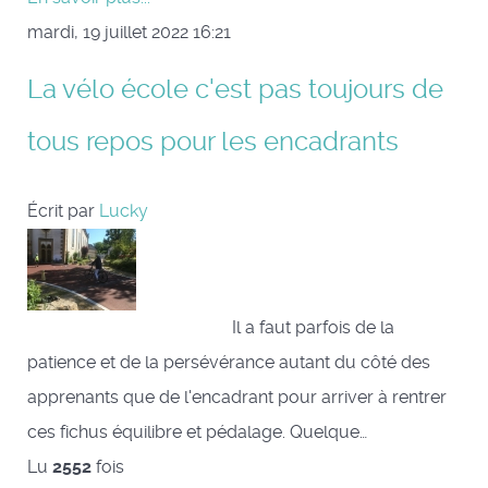
mardi, 19 juillet 2022 16:21
La vélo école c'est pas toujours de
tous repos pour les encadrants
Écrit par
Lucky
Il a faut parfois de la
patience et de la persévérance autant du côté des
apprenants que de l'encadrant pour arriver à rentrer
ces fichus équilibre et pédalage. Quelque…
Lu
2552
fois