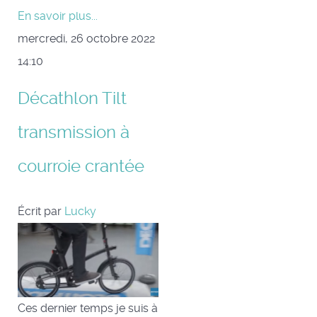
En savoir plus...
mercredi, 26 octobre 2022
14:10
Décathlon Tilt
transmission à
courroie crantée
Écrit par
Lucky
Ces dernier temps je suis à