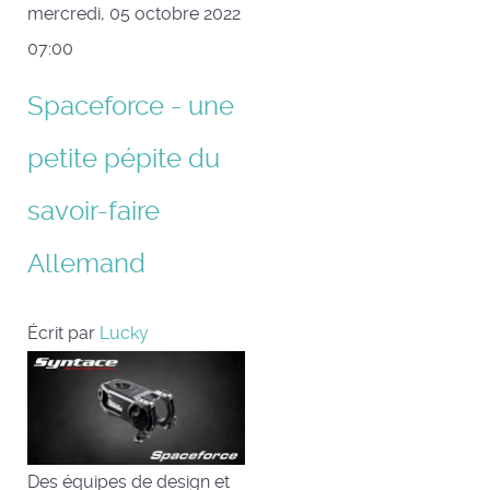
mercredi, 05 octobre 2022
07:00
Spaceforce - une
petite pépite du
savoir-faire
Allemand
Écrit par
Lucky
Des équipes de design et