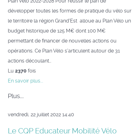
Plan Vélo 2022-2028 Pour réussir le pari de
développer toutes les formes de pratique du vélo sur
le territoire la région Grand'Est alloue au Plan Vélo un
budget historique de 125 M€ dont 100 M€
permettant de financer de nouvelles actions ou
opérations. Ce Plan Vélo s’articulent autour de 31
actions découlant…
Lu
2370
fois
En savoir plus...
Plus...
vendredi, 22 juillet 2022 14:40
Le CQP Educateur Mobilité Vélo