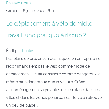
En savoir plus...
samedi, 16 juillet 2022 16:11
Le déplacement à vélo domicile-
travail, une pratique à risque ?
Écrit par
Lucky
Les plans de prévention des risques en entreprise ne
recommandaient pas le vélo comme mode de
déplacement. Il était considéré comme dangereux, et
même plus dangereux que la voiture. Grâce
aux aménagements cyclables mis en place dans les
villes et dans les zones périurbaines , le vélo retrouve
un peu de place.…