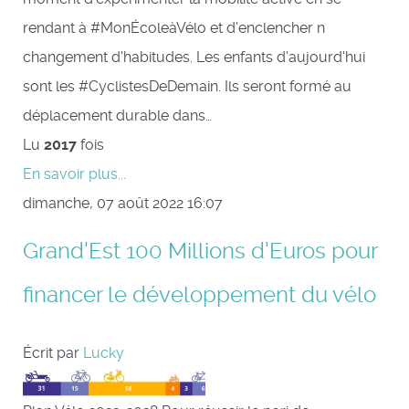
rendant à #MonÉcoleàVélo et d'enclencher n
changement d'habitudes. Les enfants d'aujourd'hui
sont les #CyclistesDeDemain. Ils seront formé au
déplacement durable dans…
Lu
2017
fois
En savoir plus...
dimanche, 07 août 2022 16:07
Grand'Est 100 Millions d'Euros pour
financer le développement du vélo
Écrit par
Lucky