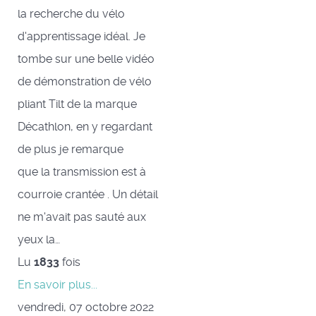
la recherche du vélo
d'apprentissage idéal. Je
tombe sur une belle vidéo
de démonstration de vélo
pliant Tilt de la marque
Décathlon, en y regardant
de plus je remarque
que la transmission est à
courroie crantée . Un détail
ne m'avait pas sauté aux
yeux la…
Lu
1833
fois
En savoir plus...
vendredi, 07 octobre 2022