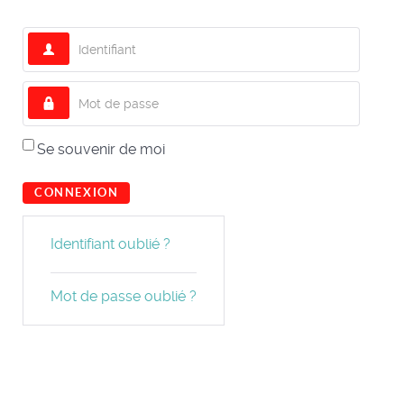
Identifiant
Mot de passe
Se souvenir de moi
CONNEXION
Identifiant oublié ?
Mot de passe oublié ?