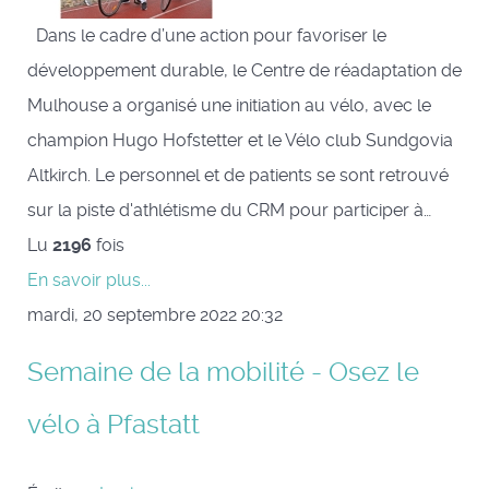
Dans le cadre d’une action pour favoriser le
développement durable, le Centre de réadaptation de
Mulhouse a organisé une initiation au vélo, avec le
champion Hugo Hofstetter et le Vélo club Sundgovia
Altkirch. Le personnel et de patients se sont retrouvé
sur la piste d'athlétisme du CRM pour participer à…
Lu
2196
fois
En savoir plus...
mardi, 20 septembre 2022 20:32
Semaine de la mobilité - Osez le
vélo à Pfastatt