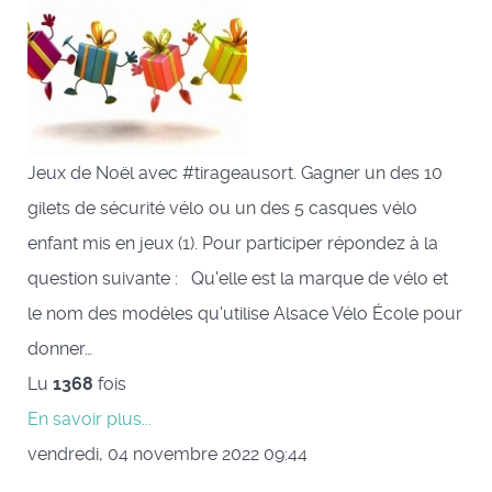
Jeux de Noël avec #tirageausort. Gagner un des 10
gilets de sécurité vélo ou un des 5 casques vélo
enfant mis en jeux (1). Pour participer répondez à la
question suivante : Qu'elle est la marque de vélo et
le nom des modèles qu'utilise Alsace Vélo École pour
donner…
Lu
1368
fois
En savoir plus...
vendredi, 04 novembre 2022 09:44