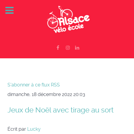
S'abonner à ce flux RSS
dimanche, 18 décembre 2022 20:03
Jeux de Noël avec tirage au sort
Écrit par
Lucky