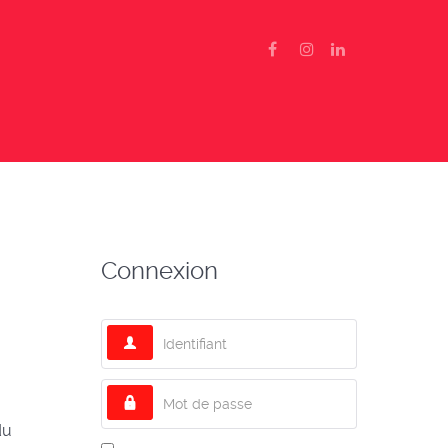
Connexion
Identifiant
Mot de passe
du