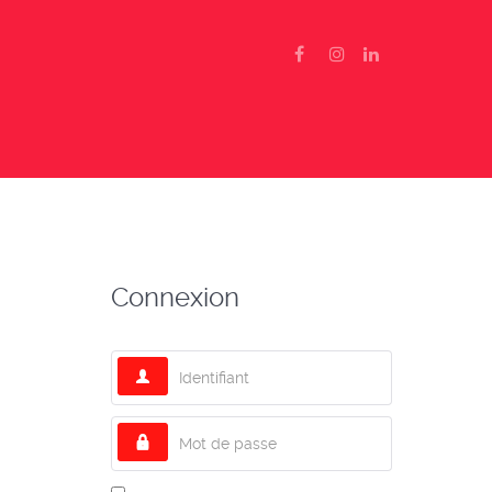
Connexion
Identifiant
Mot de passe