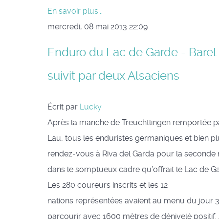
En savoir plus...
mercredi, 08 mai 2013 22:09
Enduro du Lac de Garde - Barel 
suivit par deux Alsaciens
Écrit par
Lucky
Après la manche de Treuchtlingen remportée p
Lau, tous les enduristes germaniques et bien pl
rendez-vous à Riva del Garda pour la second
dans le somptueux cadre qu’offrait le Lac de
Les 280 coureurs inscrits et les 12
nations représentées avaient au menu du jour 
parcourir avec 1600 mètres de dénivelé positif.