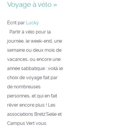
Voyage à vélo »
Écrit par
Lucky
Partir à vélo pour la
journée, le week-end, une
semaine ou deux mois de
vacances, ou encore une
année sabbatique : voilà le
choix de voyage fait par
de nombreuses
personnes, et qui en fait
rêver encore plus ! Les
associations Bretz’Selle et
Campus Vert vous