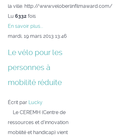
la ville. http://www.veloberlinfilmaward.com/
Lu
6332
fois
En savoir plus...
mardi, 19 mars 2013 13:46
Le vélo pour les
personnes à
mobilité réduite
Écrit par
Lucky
Le CEREMH (Centre de
ressources et d'innovation
mobilité et handicap) vient