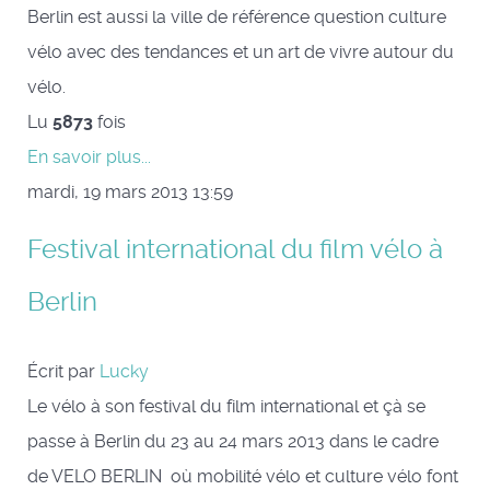
Berlin est aussi la ville de référence question culture
vélo avec des tendances et un art de vivre autour du
vélo.
Lu
5873
fois
En savoir plus...
mardi, 19 mars 2013 13:59
Festival international du film vélo à
Berlin
Écrit par
Lucky
Le vélo à son festival du film international et çà se
passe à Berlin du 23 au 24 mars 2013 dans le cadre
de VELO BERLIN où mobilité vélo et culture vélo font