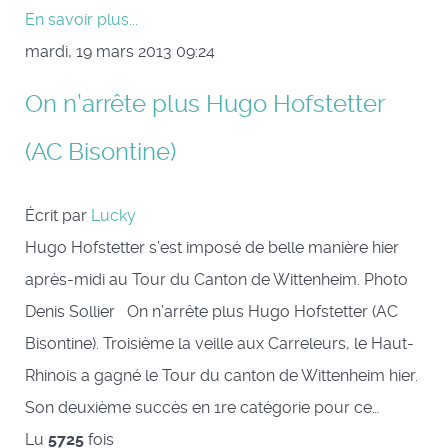
En savoir plus...
mardi, 19 mars 2013 09:24
On n’arrête plus Hugo Hofstetter
(AC Bisontine)
Écrit par
Lucky
Hugo Hofstetter s’est imposé de belle manière hier
après-midi au Tour du Canton de Wittenheim. Photo
Denis Sollier On n’arrête plus Hugo Hofstetter (AC
Bisontine). Troisième la veille aux Carreleurs, le Haut-
Rhinois a gagné le Tour du canton de Wittenheim hier.
Son deuxième succès en 1re catégorie pour ce…
Lu
5725
fois