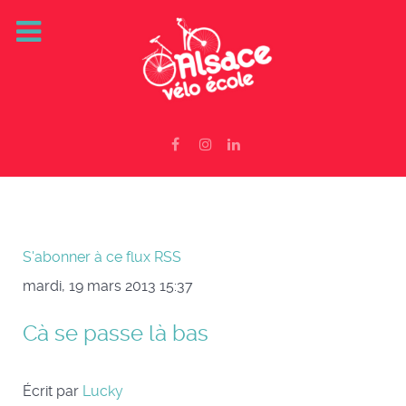
S'abonner à ce flux RSS
mardi, 19 mars 2013 15:37
Cà se passe là bas
Écrit par
Lucky