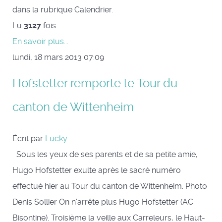
dans la rubrique Calendrier.
Lu
3127
fois
En savoir plus...
lundi, 18 mars 2013 07:09
Hofstetter remporte le Tour du
canton de Wittenheim
Écrit par
Lucky
Sous les yeux de ses parents et de sa petite amie,
Hugo Hofstetter exulte après le sacré numéro
effectué hier au Tour du canton de Wittenheim. Photo
Denis Sollier On n’arrête plus Hugo Hofstetter (AC
Bisontine). Troisième la veille aux Carreleurs, le Haut-