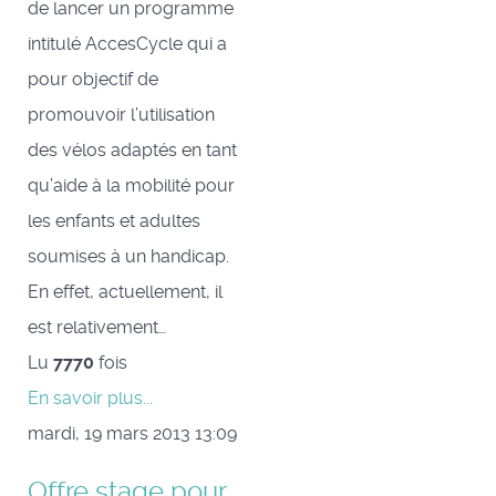
de lancer un programme
intitulé AccesCycle qui a
pour objectif de
promouvoir l’utilisation
des vélos adaptés en tant
qu’aide à la mobilité pour
les enfants et adultes
soumises à un handicap.
En effet, actuellement, il
est relativement…
Lu
7770
fois
En savoir plus...
mardi, 19 mars 2013 13:09
Offre stage pour