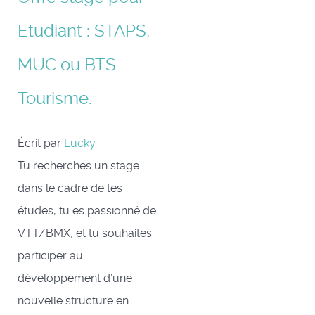
Etudiant : STAPS,
MUC ou BTS
Tourisme.
Écrit par
Lucky
Tu recherches un stage
dans le cadre de tes
études, tu es passionné de
VTT/BMX, et tu souhaites
participer au
développement d’une
nouvelle structure en