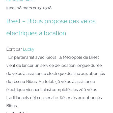
lundi, 18 mars 2013 19:18
Brest – Bibus propose des vélos
électriques à location
Écrit par
Lucky
En partenariat avec Kéolis, la Métropole de Brest
vient de lancer un service de location longue durée
de vélos à assistance électrique destiné aux abonnés
du réseau Bibus. Au total, 50 vélos à assistance
électrique viennent ainsi complétés les 200 vélos
traditionnels déjà en service. Réservés aux abonnés
Bibus,…