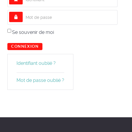
Mot de passe
Se souvenir de moi
CONNEXION
Identifiant oublié ?
Mot de passe oublié ?