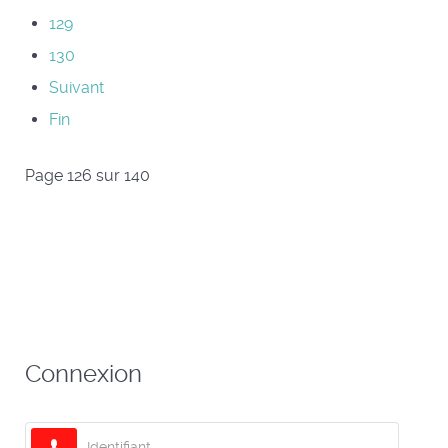
129
130
Suivant
Fin
Page 126 sur 140
Connexion
Identifiant