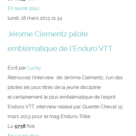
En savoir plus...
lundi, 18 mars 2013 21:34
Jérome Clementz pilote
emblématique de l'Enduro VTT
Écrit par
Lucky
Retrouvez l'interview de Jérôme Clementz, l’un des
pilotes les plus titrés de la jeune discipline
et certainement le plus emblématique de l’esprit
Enduro VTT…interview réalisé par Quentin Chevat 15
mars 2013 pour le mag Enduro-Tribe
Lu
5738
fois
En savoir plus...