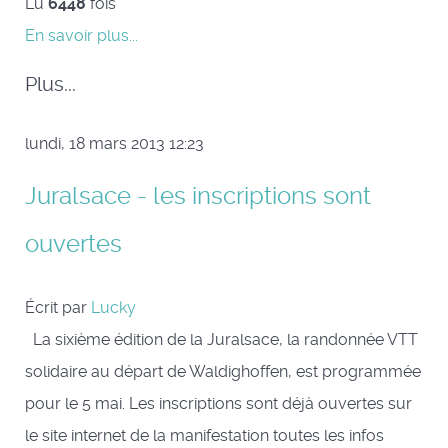
Lu
6448
fois
En savoir plus...
Plus...
lundi, 18 mars 2013 12:23
Juralsace - les inscriptions sont
ouvertes
Écrit par
Lucky
La sixième édition de la Juralsace, la randonnée VTT
solidaire au départ de Waldighoffen, est programmée
pour le 5 mai. Les inscriptions sont déjà ouvertes sur
le site internet de la manifestation toutes les infos